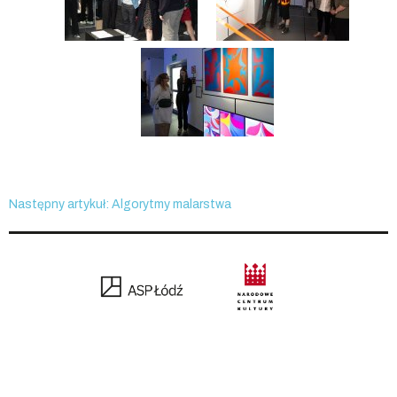
Następny artykuł: Algorytmy malarstwa