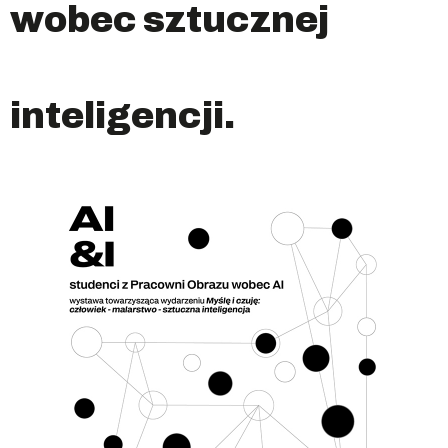
wobec sztucznej
inteligencji.